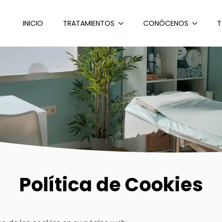
INICIO
TRATAMIENTOS
CONÓCENOS
T
Política de Cookies