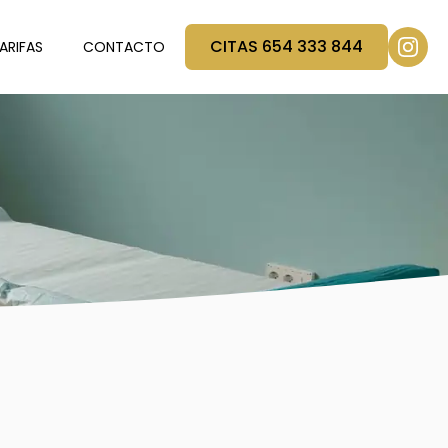
CITAS 654 333 844
ARIFAS
CONTACTO