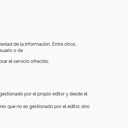
edad de la información. Entre otros,
suario o de
ar el servicio ofrecido.
gestionado por el propio editor y desde el
io que no es gestionado por el editor, sino