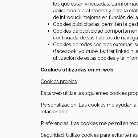
los que están vinculadas. La informac
aplicación o plataforma y para la elab
de introducir mejoras en función del a
Cookies publicitarias: permiten la ges
Cookies de publicidad comportamenta
continuada de sus hábitos de navegaci
Cookies de redes sociales externas: s
(facebook, youtube, twitter, linkedIn
utilización de estas cookies y la info
Cookies utilizadas en mi web
Cookies propias
Esta web utiliza las siguientes cookies prop
Personalización: Las cookies me ayudan a 
relacionado.
Preferencias: Las cookies me permiten recor
Seguridad: Utilizo cookies para evitarte ri