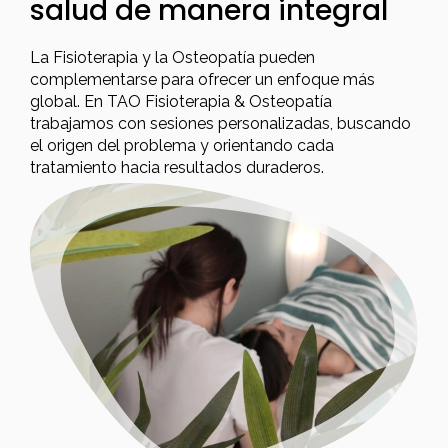
salud de manera integral
La Fisioterapia y la Osteopatía pueden
complementarse para ofrecer un enfoque más
global. En TAO Fisioterapia & Osteopatía
trabajamos con sesiones personalizadas, buscando
el origen del problema y orientando cada
tratamiento hacia resultados duraderos.