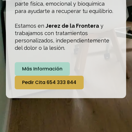
parte física, emocional y bioquímica
para ayudarte a recuperar tu equilibrio.
Estamos en
Jerez de la Frontera
y
trabajamos con tratamientos
personalizados, independientemente
del dolor o la lesión.
Más Información
Pedir Cita 654 333 844