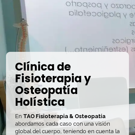
Clínica de
Fisioterapia y
Osteopatía
Holística
En
TAO Fisioterapia & Osteopatía
abordamos cada caso con una visión
global del cuerpo, teniendo en cuenta la