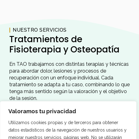
NUESTRO SERVICIOS
Tratamientos de
Fisioterapia y Osteopatía
En TAO trabajamos con distintas terapias y técnicas
para abordar dolor, lesiones y procesos de
recuperación con un enfoque individual. Cada
tratamiento se adapta a tu caso, combinando lo que
tenga más sentido según la valoración y el objetivo
de la sesión.
Valoramos tu privacidad
Utilizamos cookies propias y de terceros para obtener
datos estadísticos de la navegación de nuestros usuarios y
mejorar nuestros servicios. páginas web. No se utilizarán