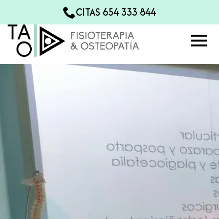
CITAS 654 333 844