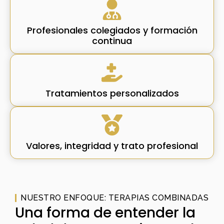
Profesionales colegiados y formación
continua
Tratamientos personalizados
Valores, integridad y trato profesional
NUESTRO ENFOQUE: TERAPIAS COMBINADAS
Una forma de entender la