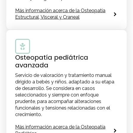
Más información acerca de la Osteopatía
Estructural, Visceral y Craneal
Osteopatía pediátrica
avanzada
Servicio de valoración y tratamiento manual
dirigido a bebés y niños, adaptado a su etapa
de desarrollo. Se considera en casos
seleccionados y siempre con enfoque
prudente, para acompañar alteraciones
funcionales y tensiones relacionadas con el
crecimiento.
Más información acerca de la Osteopatía