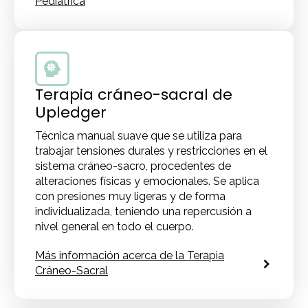
Pediátrica
Terapia cráneo-sacral de
Upledger
Técnica manual suave que se utiliza para
trabajar tensiones durales y restricciones en el
sistema cráneo-sacro, procedentes de
alteraciones físicas y emocionales. Se aplica
con presiones muy ligeras y de forma
individualizada, teniendo una repercusión a
nivel general en todo el cuerpo.
Más información acerca de la Terapia
Cráneo-Sacral