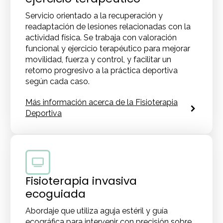
Servicio orientado a la recuperación y
readaptación de lesiones relacionadas con la
actividad física. Se trabaja con valoración
funcional y ejercicio terapéutico para mejorar
movilidad, fuerza y control, y facilitar un
retorno progresivo a la práctica deportiva
según cada caso.
Más información acerca de la Fisioterapia
Deportiva
Fisioterapia invasiva
ecoguiada
Abordaje que utiliza aguja estéril y guía
ecográfica para intervenir con precisión sobre