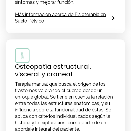
síntomas y mejorar función.
Más información acerca de Fisioterapia en
Suelo Pélvico
Osteopatía estructural,
visceral y craneal
Terapia manual que busca el origen de los
trastornos valorando el cuerpo desde un
enfoque global. Se tiene en cuenta la relación
entre todas las estructuras anatómicas, y su
influencia sobre la funcionalidad de éstas. Se
aplica con criterios individualizados según la
historia y la exploración, como parte de un
abordaje integral del paciente.