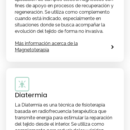
fines de apoyo en procesos de recuperación y
regeneración. Se utiliza como complemento
cuando está indicado, especialmente en
situaciones donde se busca acompañar la
evolución del tejido de forma no invasiva.
Más información acerca de la
Magnetoterapia
Diatermia
La Diatermia es una técnica de fisioterapia
basada en radiofrecuencia terapéutica que
transmite energía para estimular la reparación
del tejido desde el interior. Se utiliza como