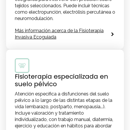
tejidos seleccionados. Puede incluir técnicas
como electropunción, electrólisis percutánea o
neuromodulación.
Más información acerca de la Fisioterapia
Invasiva Ecoguiada
Fisioterapia especializada en
suelo pélvico
Atención específica a disfunciones del suelo
pélvico a lo largo de las distintas etapas de la
vida (embarazo, postparto, menopausia...).
Incluye valoración y tratamiento
individualizado, con trabajo manual, diatermia,
ejercicio y educación en hábitos para abordar