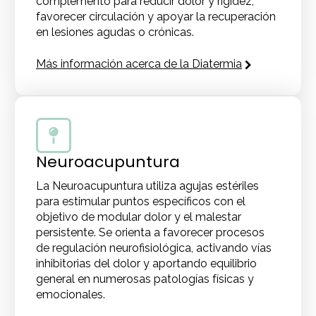
complemento para reducir dolor y rigidez,
favorecer circulación y apoyar la recuperación
en lesiones agudas o crónicas.
Más información acerca de la Diatermia
Neuroacupuntura
La Neuroacupuntura utiliza agujas estériles
para estimular puntos específicos con el
objetivo de modular dolor y el malestar
persistente. Se orienta a favorecer procesos
de regulación neurofisiológica, activando vías
inhibitorias del dolor y aportando equilibrio
general en numerosas patologías físicas y
emocionales.