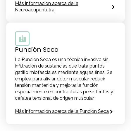
Más información acerca de la
Neuroacupuntutra
Punción Seca
La Punción Seca es una técnica invasiva sin
infiltración de sustancias que trata puntos
gatillo miofasciales mediante agujas finas. Se
emplea para aliviar dolor muscular, reducir
tensión mantenida y mejorar la función,
especialmente en contracturas persistentes y
cefalea tensional de origen muscular.
Más información acerca de la Punción Seca