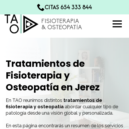
CITAS 654 333 844
Tratamientos de
Fisioterapia y
Osteopatía en Jerez
En TAO reunimos distintos
tratamientos de
fisioterapia y osteopatía
abordar cualquier tipo de
patología desde una visión global y personalizada.
En esta página encontrarás un resumen de los servicios