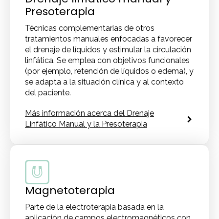
Presoterapia
Técnicas complementarias de otros
tratamientos manuales enfocadas a favorecer
el drenaje de líquidos y estimular la circulación
linfática. Se emplea con objetivos funcionales
(por ejemplo, retención de líquidos o edema), y
se adapta a la situación clínica y al contexto
del paciente.
Más información acerca del Drenaje
Linfático Manual y la Presoterapia
Magnetoterapia
Parte de la electroterapia basada en la
aplicación de campos electromagnéticos con