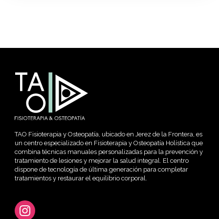
TAO Fisioterapia y Osteopatía, ubicado en Jerez de la Frontera, es
un centro especializado en Fisioterapia y Osteopatía Holística que
combina técnicas manuales personalizadas para la prevención y
tratamiento de lesiones y mejorar la salud integral. El centro
dispone de tecnología de última generación para completar
tratamientos y restaurar el equilibrio corporal.