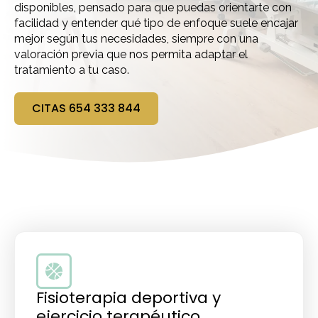
disponibles, pensado para que puedas orientarte con
facilidad y entender qué tipo de enfoque suele encajar
mejor según tus necesidades, siempre con una
valoración previa que nos permita adaptar el
tratamiento a tu caso.
CITAS 654 333 844
Fisioterapia deportiva y
ejercicio terapéutico